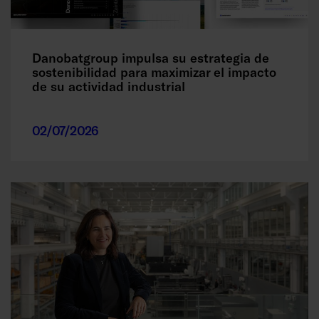
Danobatgroup impulsa su estrategia de
sostenibilidad para maximizar el impacto
de su actividad industrial
02/07/2026