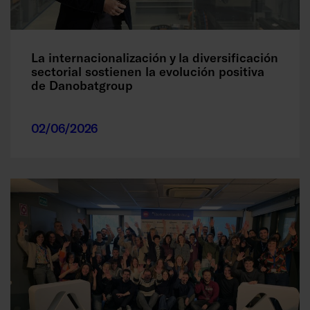
La internacionalización y la diversificación
sectorial sostienen la evolución positiva
de Danobatgroup
02/06/2026