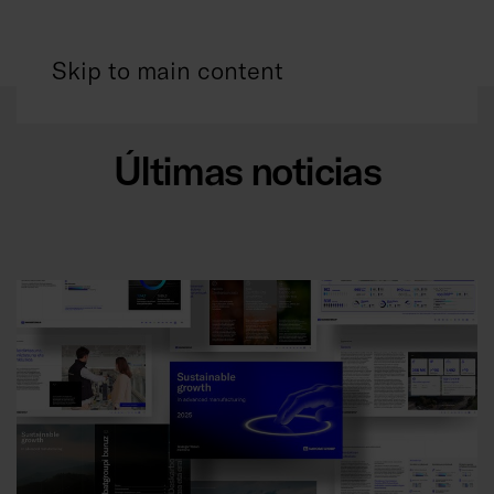
Skip to main content
Últimas noticias