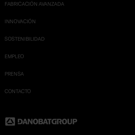
FABRICACIÓN AVANZADA
INNOVACIÓN
SOSTENIBILIDAD
EMPLEO
PRENSA
CONTACTO