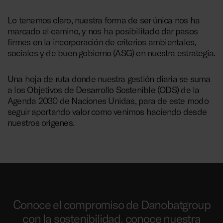
Lo tenemos claro, nuestra forma de ser única nos ha
marcado el camino, y nos ha posibilitado dar pasos
firmes en la incorporación de criterios ambientales,
sociales y de buen gobierno (ASG) en nuestra estrategia.
Una hoja de ruta donde nuestra gestión diaria se suma
a los Objetivos de Desarrollo Sostenible (ODS) de la
Agenda 2030 de Naciones Unidas, para de este modo
seguir aportando valor como venimos haciendo desde
nuestros orígenes.
Conoce el compromiso de Danobatgroup
con la sostenibilidad, conoce nuestra