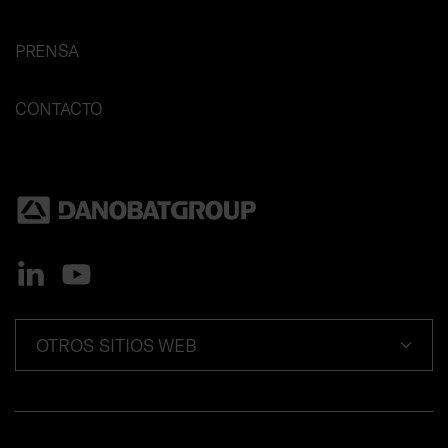
PRENSA
CONTACTO
OTROS SITIOS WEB