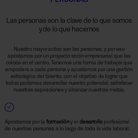
Las personas son la clave de lo que somos
y de lo que hacemos
Nuestro mayor activo son las personas, y por eso
apostamos por un proyecto socio-empresarial que las
coloca en el centro. Tenemos una forma de trabajar que
empodera a cada persona y apostamos por una gestión
estratégica del talento, con el objetivo de lograr que
todos podamos desarrollar nuestro potencial, satisfacer
nuestras aspiraciones y alcanzar nuestras metas.
Apostamos por la
formación
y el
desarrollo
profesional
de nuestras personas a lo largo de toda la vida laboral.