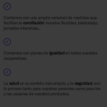
Contamos con una amplia variedad de medidas que
facilitan la
conciliación
: horarios flexibles, teletrabajo,
jornadas intensivas...
Contamos con planes de
igualdad
en todas nuestras
cooperativas.
La
salud
en su sentido más amplio, y la
seguridad
, son
lo primero tanto para nuestras personas como para los
y las usuarias de nuestros productos.