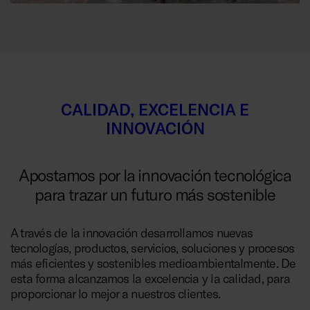
CALIDAD, EXCELENCIA E
INNOVACIÓN
Apostamos por la innovación tecnológica
para trazar un futuro más sostenible
A través de la innovación desarrollamos nuevas
tecnologías, productos, servicios, soluciones y procesos
más eficientes y sostenibles medioambientalmente. De
esta forma alcanzamos la excelencia y la calidad, para
proporcionar lo mejor a nuestros clientes.