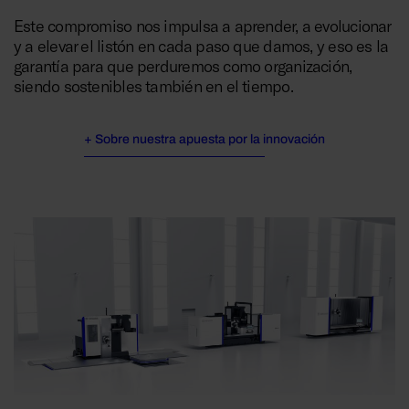
Este compromiso nos impulsa a aprender, a evolucionar
y a elevar el listón en cada paso que damos, y eso es la
garantía para que perduremos como organización,
siendo sostenibles también en el tiempo.
+ Sobre nuestra apuesta por la innovación