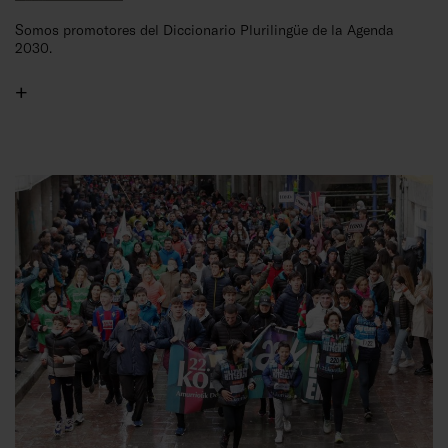
Somos promotores del Diccionario Plurilingüe de la Agenda
2030.
+