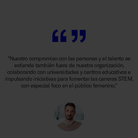
"Nuestro compromiso con las personas y el talento se
extiende también fuera de nuestra organización,
colaborando con universidades y centros educativos e
impulsando iniciativas para fomentar las carreras STEM,
con especial foco en el público femenino."