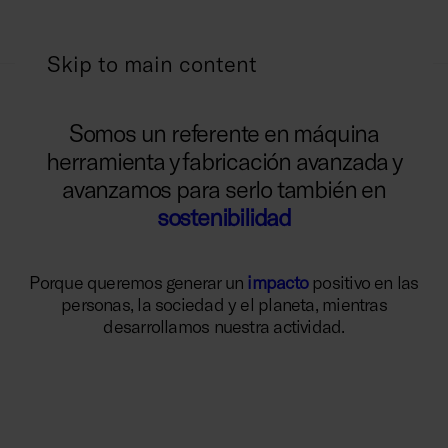
Skip to main content
Somos un referente en máquina
herramienta y fabricación avanzada y
avanzamos para serlo también en
sostenibilidad
Porque queremos generar un
impacto
positivo en las
personas, la sociedad y el planeta, mientras
desarrollamos nuestra actividad.