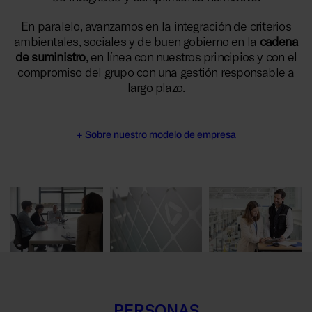
En paralelo, avanzamos en la integración de criterios
ambientales, sociales y de buen gobierno en la
cadena
de suministro
, en línea con nuestros principios y con el
compromiso del grupo con una gestión responsable a
largo plazo.
+ Sobre nuestro modelo de empresa
PERSONAS