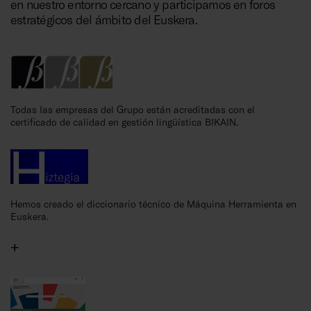
en nuestro entorno cercano y participamos en foros
estratégicos del ámbito del Euskera.
Todas las empresas del Grupo están acreditadas con el
certificado de calidad en gestión lingüística BIKAIN.
Hemos creado el diccionario técnico de Máquina Herramienta en
Euskera.
+