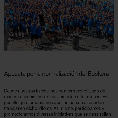
Apuesta por la normalización del Euskera
Desde nuestros inicios, nos hemos sensibilizado de
manera especial con el euskera y la cultura vasca. Es
por ello que fomentamos que las personas puedan
trabajar en dicho idioma. Asimismo, participamos y
promocionamos diversas iniciativas que se desarrollan