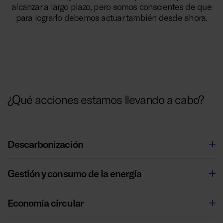
alcanzar a largo plazo, pero somos conscientes de que
para lograrlo debemos actuar también desde ahora.
¿Qué acciones estamos llevando a cabo?
Descarbonización
Gestión y consumo de la energía
Economía circular