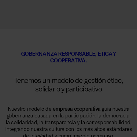
GOBERNANZA RESPONSABLE, ÉTICA Y
COOPERATIVA.
Tenemos un modelo de gestión ético,
solidario y participativo
Nuestro modelo de
empresa cooperativa
guía nuestra
gobernanza basada en la participación, la democracia,
la solidaridad, la transparencia y la corresponsabilidad,
integrando nuestra cultura con los más altos estándares
de integridad y cumplimiento normativo.