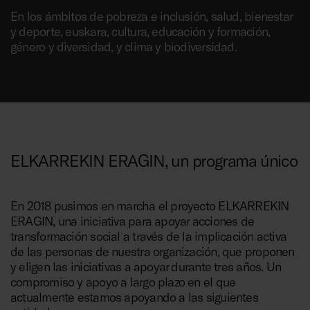
En los ámbitos de pobreza e inclusión, salud, bienestar
y deporte, euskara, cultura, educación y formación,
género y diversidad, y clima y biodiversidad.
ELKARREKIN ERAGIN, un programa único
En 2018 pusimos en marcha el proyecto ELKARREKIN
ERAGIN, una iniciativa para apoyar acciones de
transformación social a través de la implicación activa
de las personas de nuestra organización, que proponen
y eligen las iniciativas a apoyar durante tres años. Un
compromiso y apoyo a largo plazo en el que
actualmente estamos apoyando a las siguientes