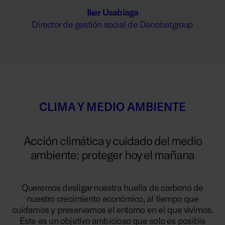
Iker Usabiaga
Director de gestión social de Danobatgroup
CLIMA Y MEDIO AMBIENTE
Acción climática y cuidado del medio
ambiente: proteger hoy el mañana
Queremos desligar nuestra huella de carbono de
nuestro crecimiento económico, al tiempo que
cuidamos y preservamos el entorno en el que vivimos.
Este es un objetivo ambicioso que solo es posible