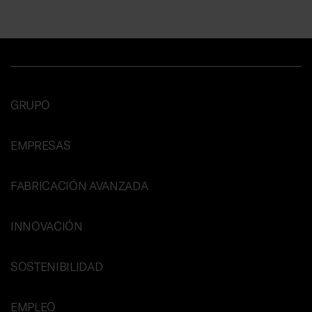
GRUPO
EMPRESAS
FABRICACIÓN AVANZADA
INNOVACIÓN
SOSTENIBILIDAD
EMPLEO