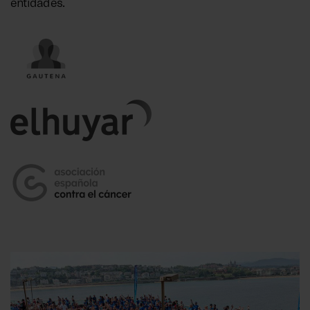
entidades.