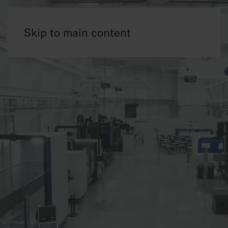
Skip to main content