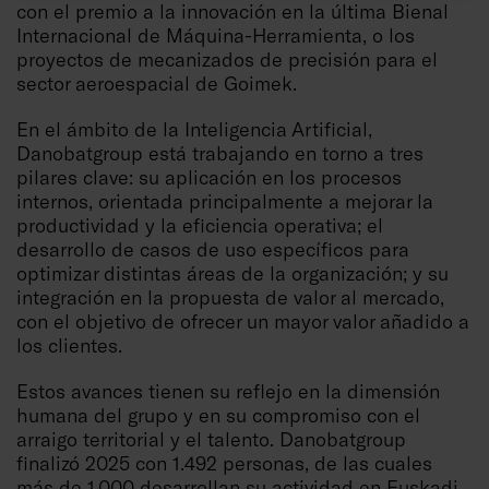
con el premio a la innovación en la última Bienal
Internacional de Máquina-Herramienta, o los
proyectos de mecanizados de precisión para el
sector aeroespacial de Goimek.
En el ámbito de la Inteligencia Artificial,
Danobatgroup está trabajando en torno a tres
pilares clave: su aplicación en los procesos
internos, orientada principalmente a mejorar la
productividad y la eficiencia operativa; el
desarrollo de casos de uso específicos para
optimizar distintas áreas de la organización; y su
integración en la propuesta de valor al mercado,
con el objetivo de ofrecer un mayor valor añadido a
los clientes.
Estos avances tienen su reflejo en la dimensión
humana del grupo y en su compromiso con el
arraigo territorial y el talento. Danobatgroup
finalizó 2025 con 1.492 personas, de las cuales
más de 1.000 desarrollan su actividad en Euskadi,