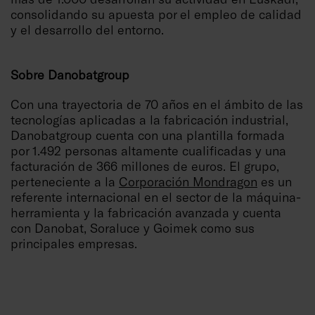
consolidando su apuesta por el empleo de calidad
y el desarrollo del entorno.
Sobre Danobatgroup
Con una trayectoria de 70 años en el ámbito de las
tecnologías aplicadas a la fabricación industrial,
Danobatgroup cuenta con una plantilla formada
por 1.492 personas altamente cualificadas y una
facturación de 366 millones de euros. El grupo,
perteneciente a la
Corporación Mondragon
es un
referente internacional en el sector de la máquina-
herramienta y la fabricación avanzada y cuenta
con Danobat, Soraluce y Goimek como sus
principales empresas.