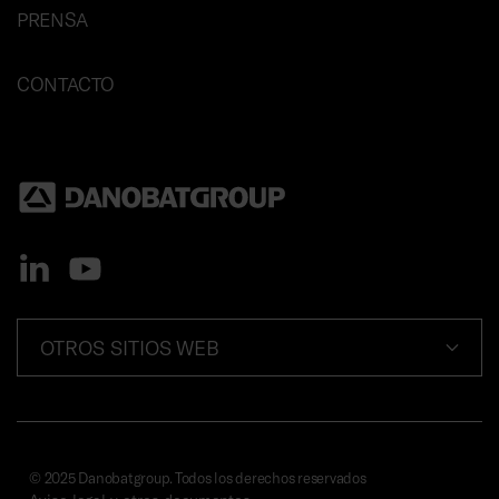
PRENSA
CONTACTO
OTROS SITIOS WEB
© 2025 Danobatgroup. Todos los derechos reservados