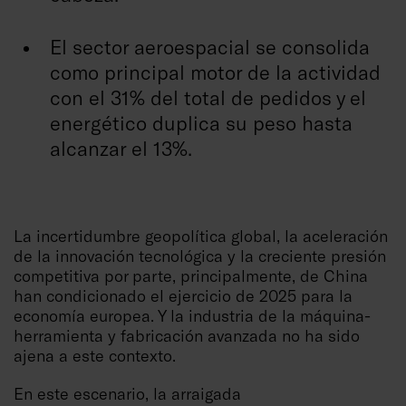
El sector aeroespacial se consolida
como principal motor de la actividad
con el 31% del total de pedidos y el
energético duplica su peso hasta
alcanzar el 13%.
La incertidumbre geopolítica global, la aceleración
de la innovación tecnológica y la creciente presión
competitiva por parte, principalmente, de China
han condicionado el ejercicio de 2025 para la
economía europea. Y la industria de la máquina-
herramienta y fabricación avanzada no ha sido
ajena a este contexto.
En este escenario, la arraigada