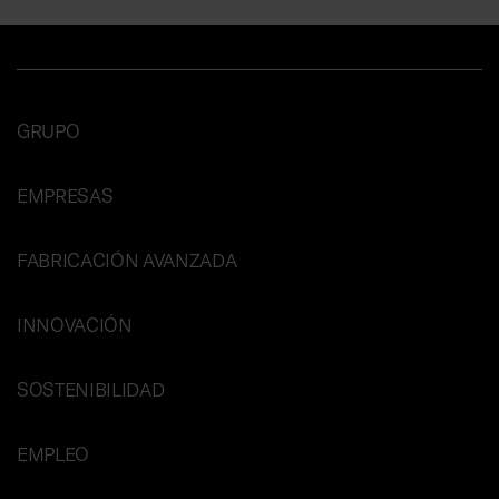
GRUPO
EMPRESAS
FABRICACIÓN AVANZADA
INNOVACIÓN
SOSTENIBILIDAD
EMPLEO