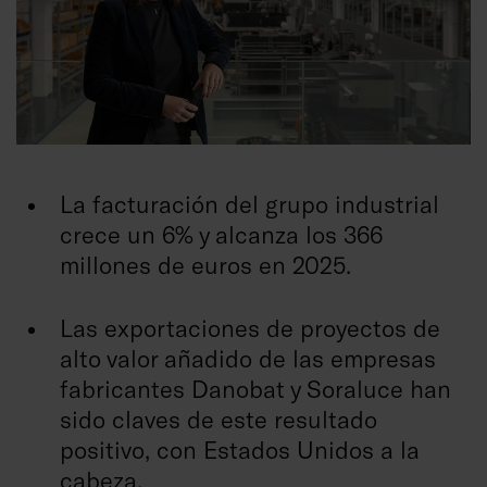
La facturación del grupo industrial
crece un 6% y alcanza los 366
millones de euros en 2025.
Las exportaciones de proyectos de
alto valor añadido de las empresas
fabricantes Danobat y Soraluce han
sido claves de este resultado
positivo, con Estados Unidos a la
cabeza.