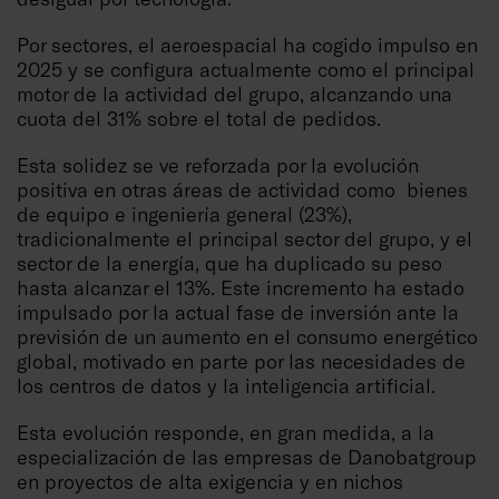
Por sectores, el aeroespacial ha cogido impulso en
2025 y se configura actualmente como el principal
motor de la actividad del grupo, alcanzando una
cuota del 31% sobre el total de pedidos.
Esta solidez se ve reforzada por la evolución
positiva en otras áreas de actividad como bienes
de equipo e ingeniería general (23%),
tradicionalmente el principal sector del grupo, y el
sector de la energía, que ha duplicado su peso
hasta alcanzar el 13%. Este incremento ha estado
impulsado por la actual fase de inversión ante la
previsión de un aumento en el consumo energético
global, motivado en parte por las necesidades de
los centros de datos y la inteligencia artificial.
Esta evolución responde, en gran medida, a la
especialización de las empresas de Danobatgroup
en proyectos de alta exigencia y en nichos