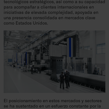
tecnológicos estratégicos, así como a su capacidad
para acompañar a clientes internacionales en
iniciativas de elevada complejidad, apoyada en
una presencia consolidada en mercados clave
como Estados Unidos.
El posicionamiento en estos mercados y sectores
se ha sustentado en un esfuerzo constante por la