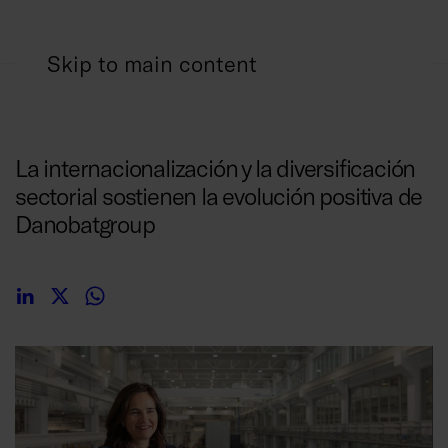
Skip to main content
02/06/2026
La internacionalización y la diversificación
sectorial sostienen la evolución positiva de
Danobatgroup