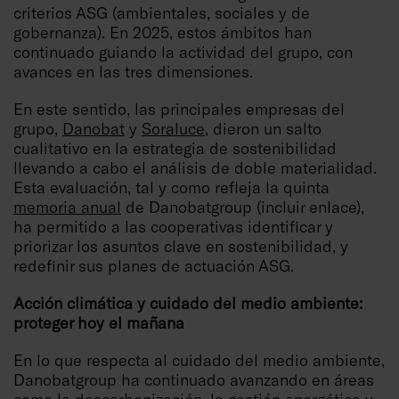
criterios ASG (ambientales, sociales y de
gobernanza). En 2025, estos ámbitos han
continuado guiando la actividad del grupo, con
avances en las tres dimensiones.
En este sentido, las principales empresas del
grupo,
Danobat
y
Soraluce
, dieron un salto
cualitativo en la estrategia de sostenibilidad
llevando a cabo el análisis de doble materialidad.
Esta evaluación, tal y como refleja la quinta
memoria anual
de Danobatgroup (incluir enlace),
ha permitido a las cooperativas identificar y
priorizar los asuntos clave en sostenibilidad, y
redefinir sus planes de actuación ASG.
Acción climática y cuidado del medio ambiente:
proteger hoy el mañana
En lo que respecta al cuidado del medio ambiente,
Danobatgroup ha continuado avanzando en áreas