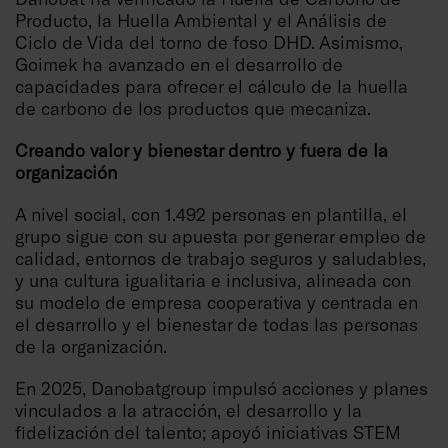
Producto, la Huella Ambiental y el Análisis de
Ciclo de Vida del torno de foso DHD. Asimismo,
Goimek ha avanzado en el desarrollo de
capacidades para ofrecer el cálculo de la huella
de carbono de los productos que mecaniza.
Creando valor y bienestar dentro y fuera de la
organización
A nivel social, con 1.492 personas en plantilla, el
grupo sigue con su apuesta por generar empleo de
calidad, entornos de trabajo seguros y saludables,
y una cultura igualitaria e inclusiva, alineada con
su modelo de empresa cooperativa y centrada en
el desarrollo y el bienestar de todas las personas
de la organización.
En 2025, Danobatgroup impulsó acciones y planes
vinculados a la atracción, el desarrollo y la
fidelización del talento; apoyó iniciativas STEM