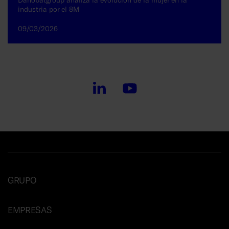
industria por el 8M
09/03/2026
GRUPO
EMPRESAS