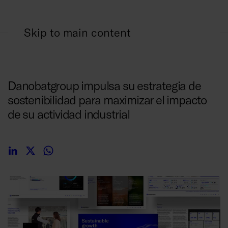
Skip to main content
02/07/2026
Danobatgroup impulsa su estrategia de
sostenibilidad para maximizar el impacto
de su actividad industrial