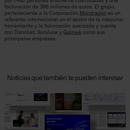
por 1.492 personas altamente cualificadas y una
facturación de 366 millones de euros. El grupo,
perteneciente a la Corporación
Mondragon
es un
referente internacional en el sector de la máquina-
herramienta y la fabricación avanzada y cuenta
con Danobat, Soraluce y
Goimek
como sus
principales empresas.
Noticias que también te pueden interesar