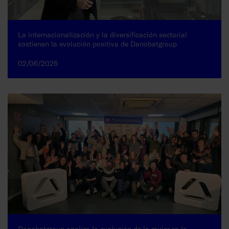
La internacionalización y la diversificación sectorial
sostienen la evolución positiva de Danobatgroup
02/06/2026
Danobatgroup analiza la evolución de la mujer en la