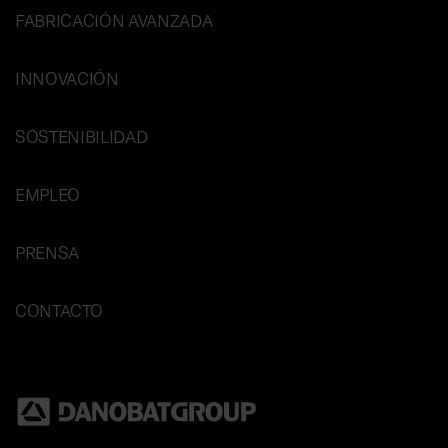
FABRICACIÓN AVANZADA
INNOVACIÓN
SOSTENIBILIDAD
EMPLEO
PRENSA
CONTACTO