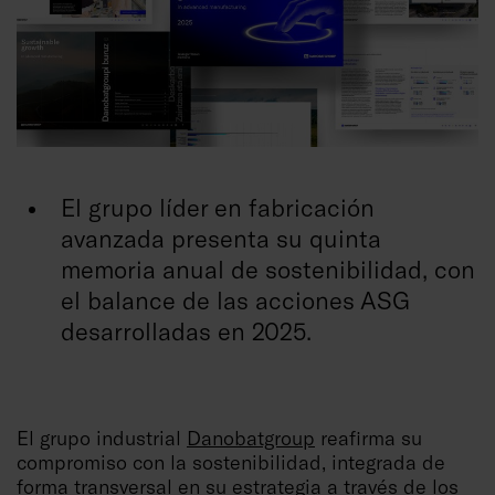
El grupo líder en fabricación
avanzada presenta su quinta
memoria anual de sostenibilidad, con
el balance de las acciones ASG
desarrolladas en 2025.
El grupo industrial
Danobatgroup
reafirma su
compromiso con la sostenibilidad, integrada de
forma transversal en su estrategia a través de los