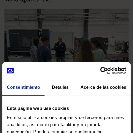
Consentimiento
Detalles
Acerca de las cookies
Esta página web usa cookies
Este sitio utiliza cookies propias y de terceros para fines
analíticos, así como para facilitar y mejorar la
navegación. Puedes cambiar su configuración