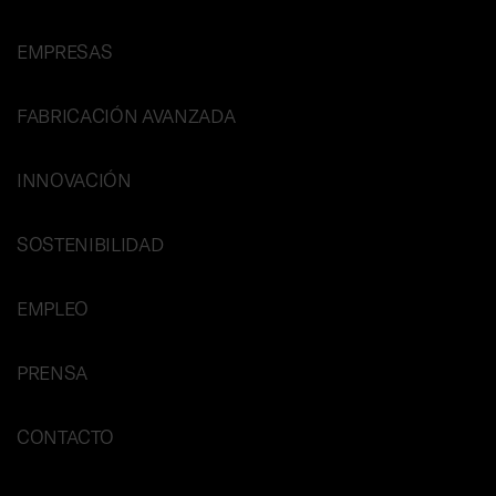
EMPRESAS
FABRICACIÓN AVANZADA
INNOVACIÓN
SOSTENIBILIDAD
EMPLEO
PRENSA
CONTACTO