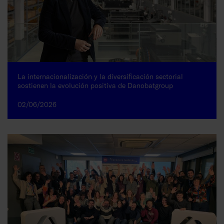
La internacionalización y la diversificación sectorial
sostienen la evolución positiva de Danobatgroup
02/06/2026