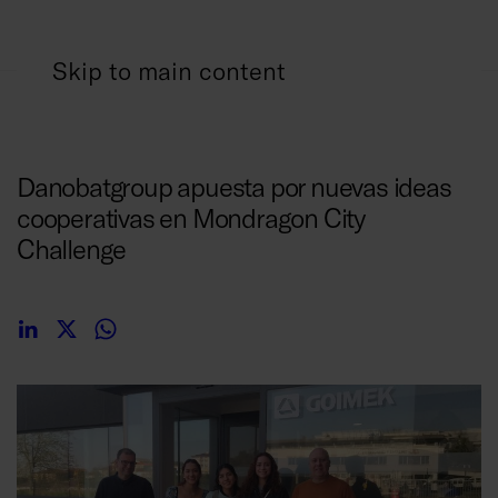
Skip to main content
11/04/2025
Danobatgroup apuesta por nuevas ideas
cooperativas en Mondragon City
Challenge