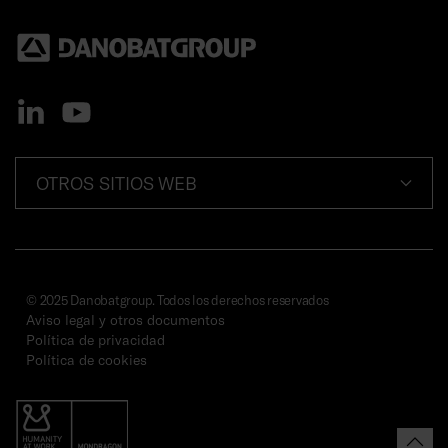
OTROS SITIOS WEB
© 2025 Danobatgroup. Todos los derechos reservados
Aviso legal y otros documentos
Política de privacidad
Política de cookies