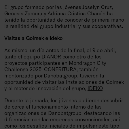
El grupo formado por las jóvenes Joselyn Cruz,
Genesis Zamora y Adriana Cristina Chacón ha
tenido la oportunidad de conocer de primera mano
la realidad del grupo industrial y sus cooperativas.
Visitas a Goimek e Ideko
Asimismo, un día antes de la final, el 9 de abril,
tanto el equipo DIANOR como otro de los
proyectos participantes en Mondragon City
Challenge 2025, CONFRITURA, también
mentorizado por Danobatgroup, tuvieron la
oportunidad de visitar las instalaciones de Goimek
y el motor de innovación del grupo,
IDEKO
.
Durante la jornada, los jóvenes pudieron descubrir
de cerca el funcionamiento interno de las
organizaciones de Danobatgroup, destacando las
diferencias con las empresas convencionales, así
como los desafíos iniciales de impulsar este tipo