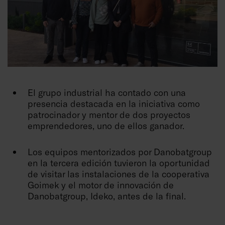
El grupo industrial ha contado con una
presencia destacada en la iniciativa como
patrocinador y mentor de dos proyectos
emprendedores, uno de ellos ganador.
Los equipos mentorizados por Danobatgroup
en la tercera edición tuvieron la oportunidad
de visitar las instalaciones de la cooperativa
Goimek y el motor de innovación de
Danobatgroup, Ideko, antes de la final.