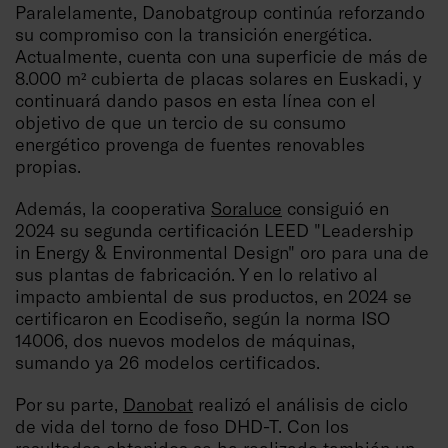
Paralelamente, Danobatgroup continúa reforzando
su compromiso con la transición energética.
Actualmente, cuenta con una superficie de más de
8.000 m² cubierta de placas solares en Euskadi, y
continuará dando pasos en esta línea con el
objetivo de que un tercio de su consumo
energético provenga de fuentes renovables
propias.
Además, la cooperativa
Soraluce
consiguió en
2024 su segunda certificación LEED "Leadership
in Energy & Environmental Design" oro para una de
sus plantas de fabricación. Y en lo relativo al
impacto ambiental de sus productos, en 2024 se
certificaron en Ecodiseño, según la norma ISO
14006, dos nuevos modelos de máquinas,
sumando ya 26 modelos certificados.
Por su parte,
Danobat
realizó el análisis de ciclo
de vida del torno de foso DHD-T. Con los