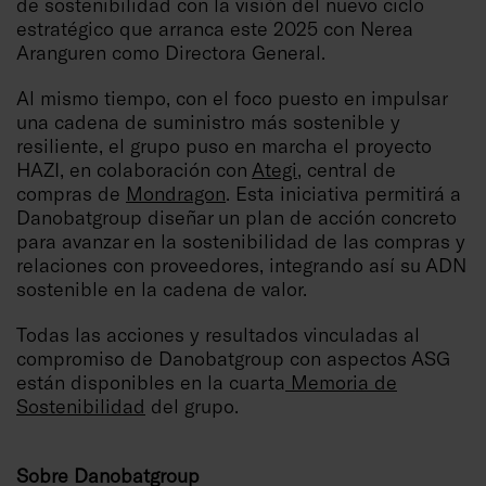
de sostenibilidad con la visión del nuevo ciclo
estratégico que arranca este 2025 con Nerea
Aranguren como Directora General.
Al mismo tiempo, con el foco puesto en impulsar
una cadena de suministro más sostenible y
resiliente, el grupo puso en marcha el proyecto
HAZI, en colaboración con
Ategi
, central de
compras de
Mondragon
. Esta iniciativa permitirá a
Danobatgroup diseñar un plan de acción concreto
para avanzar en la sostenibilidad de las compras y
relaciones con proveedores, integrando así su ADN
sostenible en la cadena de valor.
Todas las acciones y resultados vinculadas al
compromiso de Danobatgroup con aspectos ASG
están disponibles en la cuarta
Memoria de
Sostenibilidad
del grupo.
Sobre Danobatgroup