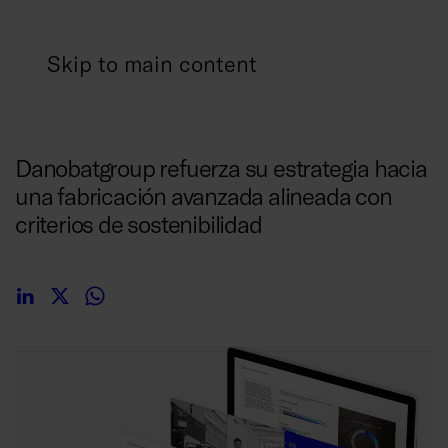
Skip to main content
08/07/2025
Danobatgroup refuerza su estrategia hacia
una fabricación avanzada alineada con
criterios de sostenibilidad