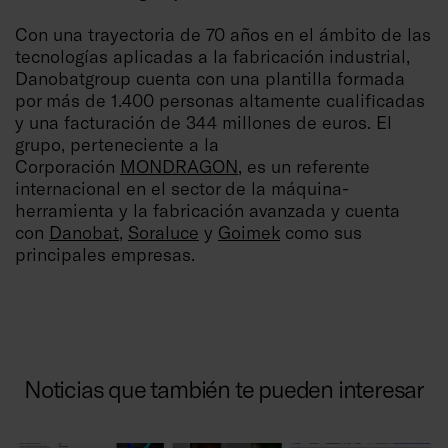
Con una trayectoria de 70 años en el ámbito de las
tecnologías aplicadas a la fabricación industrial,
Danobatgroup cuenta con una plantilla formada
por más de 1.400 personas altamente cualificadas
y una facturación de 344 millones de euros. El
grupo, perteneciente a la
Corporación
MONDRAGON
, es un referente
internacional en el sector de la máquina-
herramienta y la fabricación avanzada y cuenta
con
Danobat
,
Soraluce
y
Goimek
como sus
principales empresas.
Noticias que también te pueden interesar