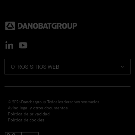
OTROS SITIOS WEB
© 2025 Danobatgroup. Todos los derechos reservados
Aviso legal y otros documentos
Política de privacidad
Política de cookies