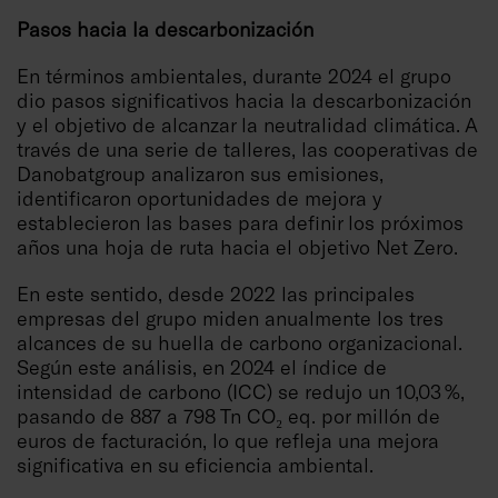
Pasos hacia la descarbonización
En términos ambientales, durante 2024 el grupo
dio pasos significativos hacia la descarbonización
y el objetivo de alcanzar la neutralidad climática. A
través de una serie de talleres, las cooperativas de
Danobatgroup analizaron sus emisiones,
identificaron oportunidades de mejora y
establecieron las bases para definir los próximos
años una hoja de ruta hacia el objetivo Net Zero.
En este sentido, desde 2022 las principales
empresas del grupo miden anualmente los tres
alcances de su huella de carbono organizacional.
Según este análisis, en 2024 el índice de
intensidad de carbono (ICC) se redujo un 10,03 %,
pasando de 887 a 798 Tn CO₂ eq. por millón de
euros de facturación, lo que refleja una mejora
significativa en su eficiencia ambiental.