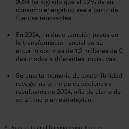
2024 ha logrado que el 22 % de su
consumo energético sea a partir de
fuentes renovables.
En 2024, ha dado también pasos en
la transformación social de su
entorno con más de 1,2 millones de €
destinados a diferentes iniciativas.
Su cuarta memoria de sostenibilidad
recoge las principales acciones y
resultados de 2024, año de cierre de
su último plan estratégico.
El grupo industrial
Danobatgroup
, líder en