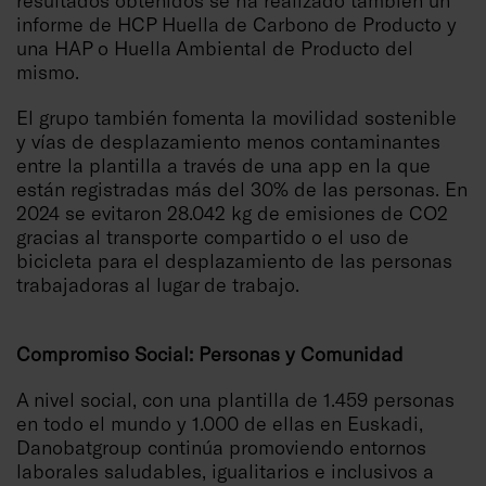
resultados obtenidos se ha realizado también un
informe de HCP Huella de Carbono de Producto y
una HAP o Huella Ambiental de Producto del
mismo.
El grupo también fomenta la movilidad sostenible
y vías de desplazamiento menos contaminantes
entre la plantilla a través de una app en la que
están registradas más del 30% de las personas. En
2024 se evitaron 28.042 kg de emisiones de CO2
gracias al transporte compartido o el uso de
bicicleta para el desplazamiento de las personas
trabajadoras al lugar de trabajo.
Compromiso Social: Personas y Comunidad
A nivel social, con una plantilla de 1.459 personas
en todo el mundo y 1.000 de ellas en Euskadi,
Danobatgroup continúa promoviendo entornos
laborales saludables, igualitarios e inclusivos a