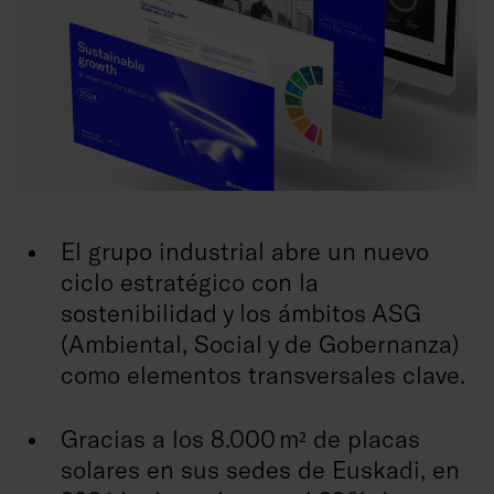
El grupo industrial abre un nuevo
ciclo estratégico con la
sostenibilidad y los ámbitos ASG
(Ambiental, Social y de Gobernanza)
como elementos transversales clave.
Gracias a los 8.000 m² de placas
solares en sus sedes de Euskadi, en