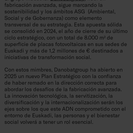
fabricación avanzada, sigue marcando la
sostenibilidad y los ámbitos ASG (Ambiental,
Social y de Gobernanza) como elemento
transversal de su estrategia. Esta apuesta sólida
se consolidó en 2024, el año de cierre de su último
ciclo estratégico, con un total de 8.000 m² de
superficie de placas fotovoltaicas en sus sedes de
Euskadi y más de 1,2 millones de € destinados a
iniciativas de transformación social.
Con estos mimbres, Danobatgroup ha abierto en
2025 un nuevo Plan Estratégico con la confianza
de haber remado en la dirección correcta para
abordar los desafíos de la fabricación avanzada.
La innovación tecnológica, la servitización, la
diversificación y la internacionalización serán los
ejes sobre los que este ADN comprometido con el
entorno de Euskadi, las personas y el bienestar
social volverá a tener un rol esencial.