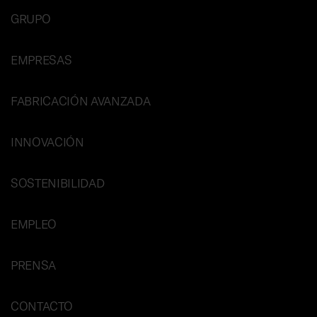
GRUPO
EMPRESAS
FABRICACIÓN AVANZADA
INNOVACIÓN
SOSTENIBILIDAD
EMPLEO
PRENSA
CONTACTO