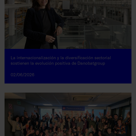
La internacionalización y la diversificación sectorial
sostienen la evolución positiva de Danobatgroup
02/06/2026