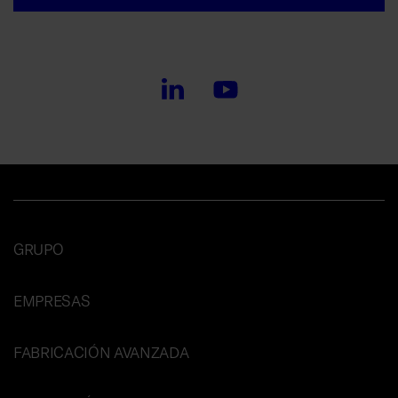
GRUPO
EMPRESAS
FABRICACIÓN AVANZADA