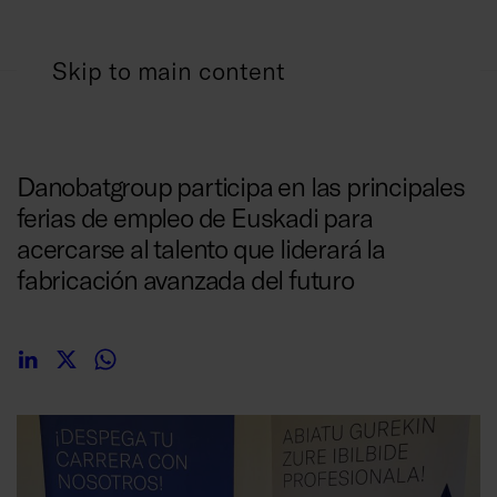
Skip to main content
09/02/2026
Danobatgroup participa en las principales
ferias de empleo de Euskadi para
acercarse al talento que liderará la
fabricación avanzada del futuro