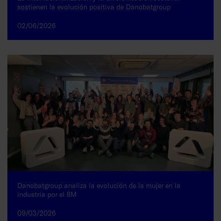
sostienen la evolución positiva de Danobatgroup
02/06/2026
Danobatgroup analiza la evolución de la mujer en la
industria por el 8M
09/03/2026