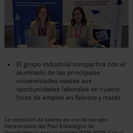
El grupo industrial compartirá con el
alumnado de las principales
universidades vascas sus
oportunidades laborales en cuatro
foros de empleo en febrero y marzo.
La captación de talento es uno de los ejes
transversales del Plan Estratégico de
Danobatgroup
para el período 2025-2029. Con el