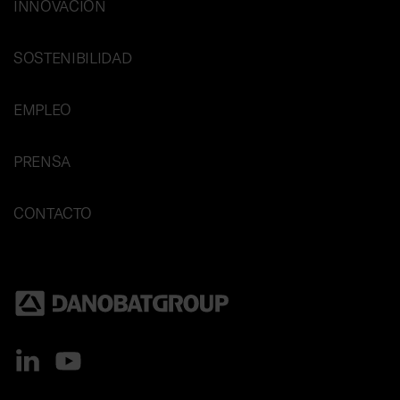
INNOVACIÓN
SOSTENIBILIDAD
EMPLEO
PRENSA
CONTACTO